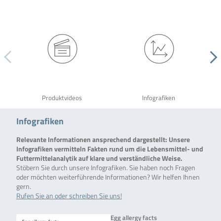
Produktvideos
Infografiken
Infografiken
Relevante Informationen ansprechend dargestellt: Unsere
Infografiken vermitteln Fakten rund um die Lebensmittel- und
Futtermittelanalytik auf klare und verständliche Weise.
Stöbern Sie durch unsere Infografiken. Sie haben noch Fragen
oder möchten weiterführende Informationen? Wir helfen Ihnen
gern.
Rufen Sie an oder schreiben Sie uns!
Egg allergy facts