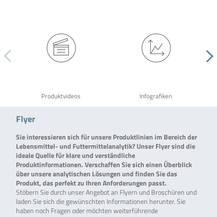
Produktvideos
Infografiken
Flyer
Sie interessieren sich für unsere Produktlinien im Bereich der
Lebensmittel- und Futtermittelanalytik? Unser Flyer sind die
ideale Quelle für klare und verständliche
Produktinformationen. Verschaffen Sie sich einen Überblick
über unsere analytischen Lösungen und finden Sie das
Produkt, das perfekt zu Ihren Anforderungen passt.
Stöbern Sie durch unser Angebot an Flyern und Broschüren und
laden Sie sich die gewünschten Informationen herunter. Sie
haben noch Fragen oder möchten weiterführende