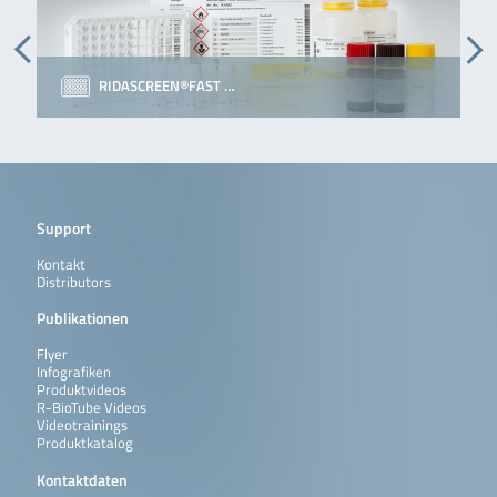
RIDASCREEN®FAST …
Support
Kontakt
Distributors
Publikationen
Flyer
Infografiken
Produktvideos
R-BioTube Videos
Videotrainings
Produktkatalog
Kontaktdaten