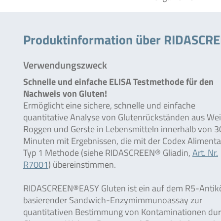
Produktinformation über RIDASCR
Verwendungszweck
Schnelle und einfache ELISA Testmethode für den
Nachweis von Gluten!
Ermöglicht eine sichere, schnelle und einfache
quantitative Analyse von Glutenrückständen aus Wei
Roggen und Gerste in Lebensmitteln innerhalb von 3
Minuten mit Ergebnissen, die mit der Codex Alimenta
Typ 1 Methode (siehe RIDASCREEN® Gliadin,
Art. Nr.
R7001
) übereinstimmen.
RIDASCREEN®EASY Gluten ist ein auf dem R5-Antik
basierender Sandwich-Enzymimmunoassay zur
quantitativen Bestimmung von Kontaminationen du