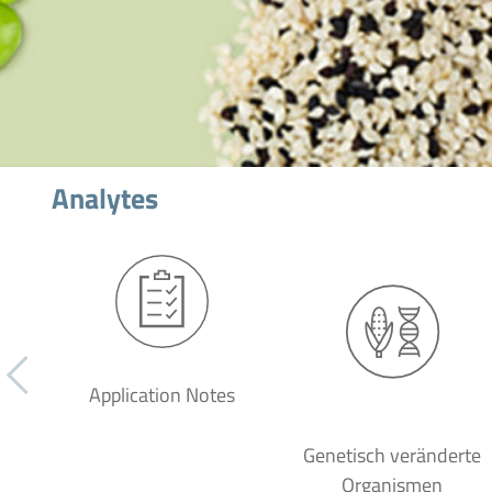
Analytes
Application Notes
Genetisch veränderte
Organismen