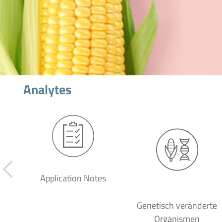
Analytes
Application Notes
Genetisch veränderte
Organismen