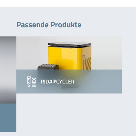
Passende Produkte
RIDA®CYCLER