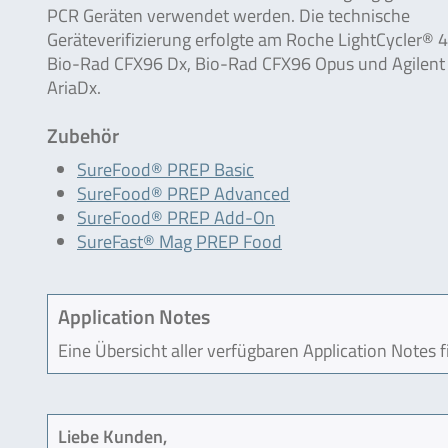
PCR Geräten verwendet werden. Die technische
Geräteverifizierung erfolgte am Roche LightCycler® 48
Bio-Rad CFX96 Dx, Bio-Rad CFX96 Opus und Agilent
AriaDx.
Zubehör
SureFood® PREP Basic
SureFood® PREP Advanced
SureFood® PREP Add-On
SureFast® Mag PREP Food
Application Notes
Eine Übersicht aller verfügbaren Application Notes 
Liebe Kunden,