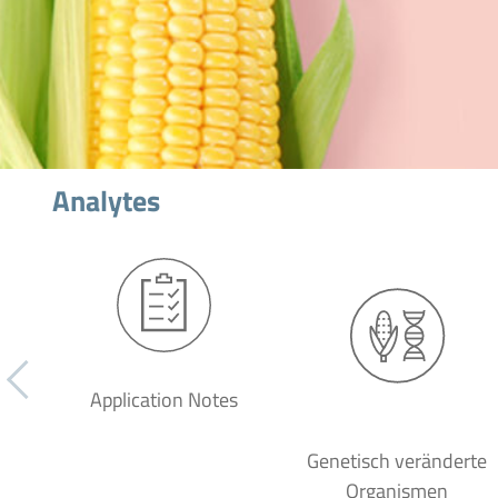
Analytes
Application Notes
Genetisch veränderte
Organismen