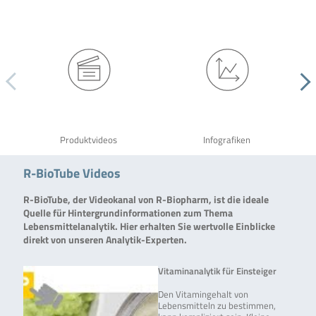
Produktvideos
Infografiken
R-BioTube Videos
R-BioTube, der Videokanal von R-Biopharm, ist die ideale
Quelle für Hintergrundinformationen zum Thema
Lebensmittelanalytik. Hier erhalten Sie wertvolle Einblicke
direkt von unseren Analytik-Experten.
Vitaminanalytik für Einsteiger
Den Vitamingehalt von
Lebensmitteln zu bestimmen,