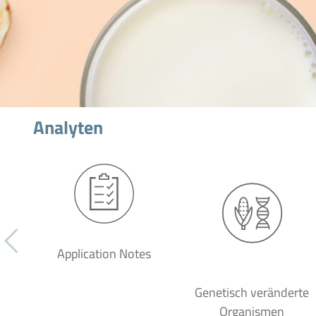
Analyten
Application Notes
Genetisch veränderte
Organismen