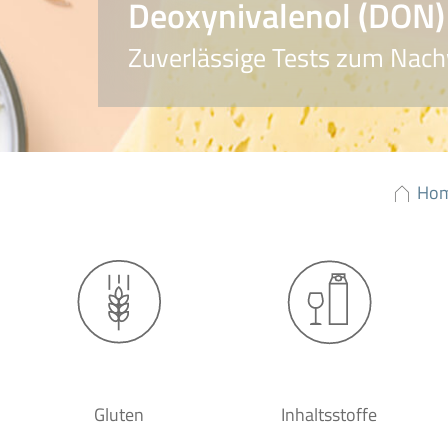
Deoxynivalenol (DON)
Zuverlässige Tests zum Nach
Ho
Gluten
Inhaltsstoffe