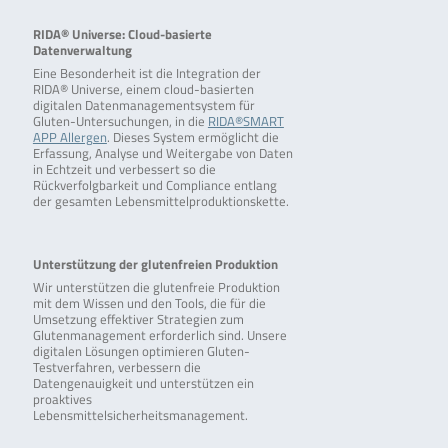
RIDA® Universe: Cloud-basierte
Datenverwaltung
Eine Besonderheit ist die Integration der
RIDA® Universe, einem cloud-basierten
digitalen Datenmanagementsystem für
Gluten-Untersuchungen, in die
RIDA®SMART
APP Allergen
. Dieses System ermöglicht die
Erfassung, Analyse und Weitergabe von Daten
in Echtzeit und verbessert so die
Rückverfolgbarkeit und Compliance entlang
der gesamten Lebensmittelproduktionskette.
Unterstützung der glutenfreien Produktion
Wir unterstützen die glutenfreie Produktion
mit dem Wissen und den Tools, die für die
Umsetzung effektiver Strategien zum
Glutenmanagement erforderlich sind. Unsere
digitalen Lösungen optimieren Gluten-
Testverfahren, verbessern die
Datengenauigkeit und unterstützen ein
proaktives
Lebensmittelsicherheitsmanagement.