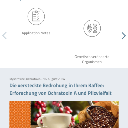
Application Notes
Genetisch veränderte
Organismen
Mykotoxine, Ochratoxin - 16. August 2024
Die versteckte Bedrohung in Ihrem Kaffee:
Erforschung von Ochratoxin A und Pilzvielfalt