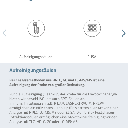
Aufreinigungssäulen
ELISA
Aufreinigungssäulen
Bei Analysemethoden wie HPLC, GC und LC-MS/MS ist eine
Aufreinigung der Probe von großer Bedeutung.
Für die Aufreinigung (Clean-up) der Probe für die Mykotoxinanalyse
bieten wir sowohl IAC- als auch SPE-Säulen an.
Immunaffinitätssäulen (z.B. RIDA®, EASI-EXTRACT®, PREP®)
ermöglichen ein effizientes Clean-up für Matrizes aller Art vor einer
Analyse mit HPLC, LC-MS/MS oder ELISA. Die PuriTox Festphasen-
Extraktionssäulen ermöglichen eine Mykotoxinaufreinigung vor der
Analyse mit TLC, HPLC, GC oder LC-MS/MS.