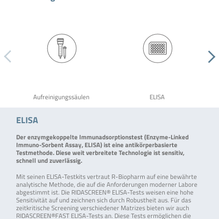
Aufreinigungssäulen
ELISA
ELISA
Der enzymgekoppelte Immunadsorptionstest (Enzyme-Linked
Immuno-Sorbent Assay, ELISA) ist eine antikörperbasierte
Testmethode. Diese weit verbreitete Technologie ist sensitiv,
schnell und zuverlässig.
Mit seinen ELISA-Testkits vertraut R-Biopharm auf eine bewährte
analytische Methode, die auf die Anforderungen moderner Labore
abgestimmt ist. Die RIDASCREEN® ELISA-Tests weisen eine hohe
Sensitivität auf und zeichnen sich durch Robustheit aus. Für das
zeitkritische Screening verschiedener Matrizes bieten wir auch
RIDASCREEN®FAST ELISA-Tests an. Diese Tests ermöglichen die